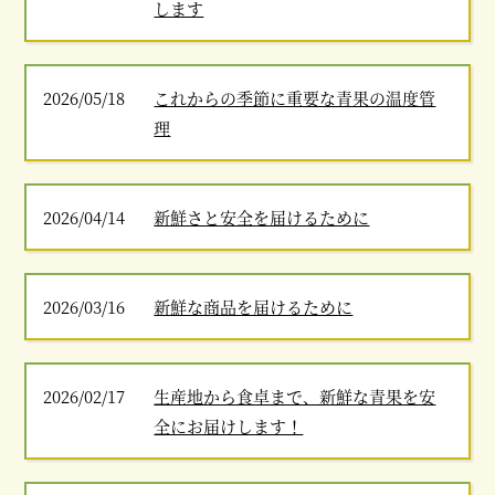
します
2026/05/18
これからの季節に重要な青果の温度管
理
2026/04/14
新鮮さと安全を届けるために
2026/03/16
新鮮な商品を届けるために
2026/02/17
生産地から食卓まで、新鮮な青果を安
全にお届けします！