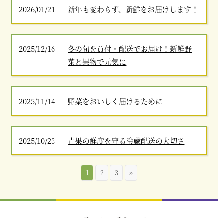
2026/01/21
新年も変わらず、新鮮をお届けします！
2025/12/16
冬の旬を買付・配送でお届け！新鮮野
菜と果物で元気に
2025/11/14
野菜をおいしく届けるために
2025/10/23
青果の鮮度を守る冷蔵配送の大切さ
1
2
3
»