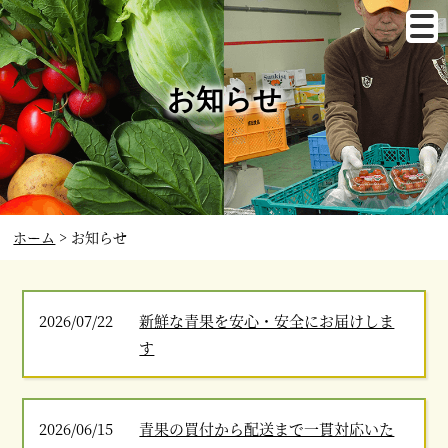
お知らせ
ホーム
お知らせ
2026/07/22
新鮮な青果を安心・安全にお届けしま
す
2026/06/15
青果の買付から配送まで一貫対応いた