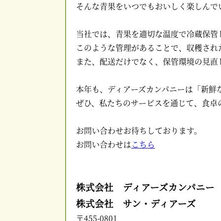
そんな青果をいつでもおいしく楽しんで
当社では、青果を適切な温度で冷蔵保管
このような管理があることで、収穫され
また、配送だけでなく、保管環境の見直
本年も、ディアーズカンパニーは「新鮮
ぜひ、私たちのサービスを通じて、食卓
お問い合わせお待ちしております。
お問い合わせは
こちら
株式会社 ディアーズカンパニー
株式会社 サン・ディアーズ
〒455-0801