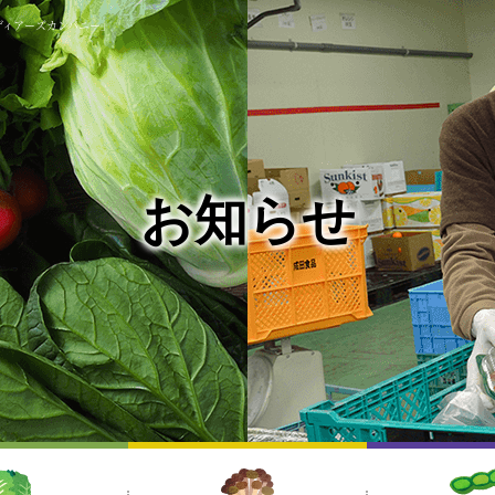
ディアーズカンパニー」
お知らせ