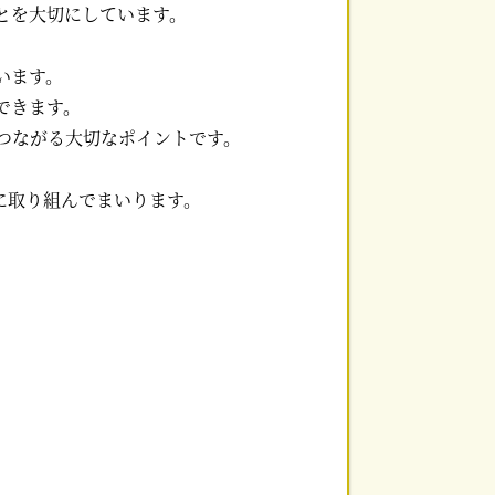
とを大切にしています。
います。
できます。
つながる大切なポイントです。
に取り組んでまいります。