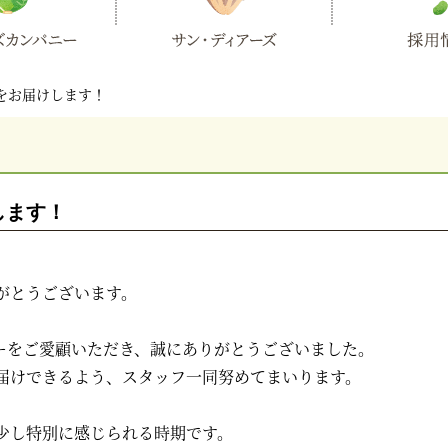
をお届けします！
します！
がとうございます。
ーをご愛顧いただき、誠にありがとうございました。
届けできるよう、スタッフ一同努めてまいります。
少し特別に感じられる時期です。