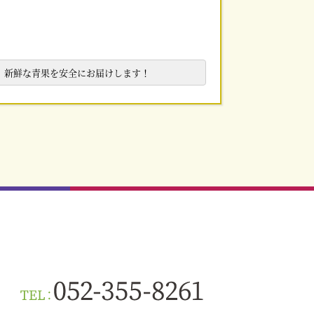
、新鮮な青果を安全にお届けします！