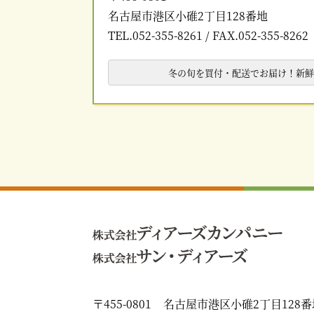
名古屋市港区小碓2丁目128番地
TEL.052-355-8261 / FAX.052-355-8262
冬の旬を買付・配送でお届け！新
〒455-0801
名古屋市港区小碓2丁目128番