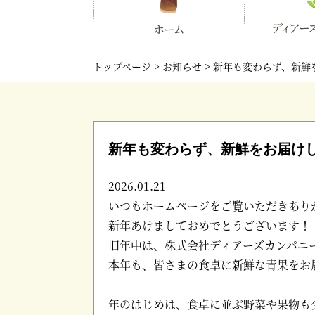
トップページ
お知らせ
新年も変わらず、新鮮
新年も変わらず、新鮮をお届け
2026.01.21
いつもホームページをご覧いただきあり
新年あけましておめでとうございます！
旧年中は、株式会社ディアーズカンパニ
本年も、皆さまの食卓に新鮮な青果をお
年のはじめは、食卓に並ぶ野菜や果物も